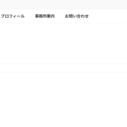
プロフィール
事務所案内
お問い合わせ