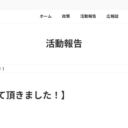
ホーム
政策
活動報告
広報誌
活動報告
！】
て頂きました！】