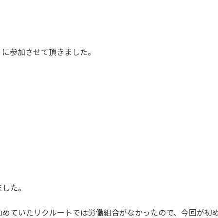
」に参加させて頂きました。
ました。
勤めていたリクルートでは労働組合がなかったので、今回が初