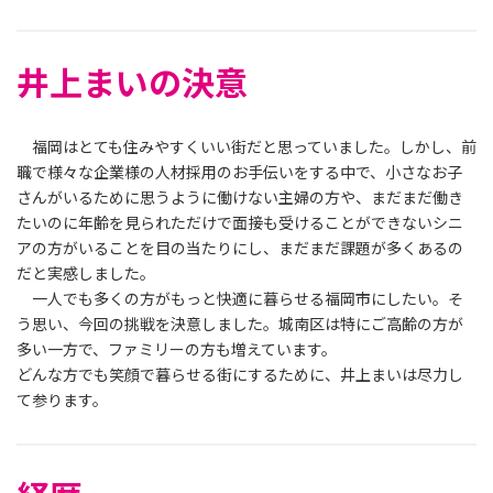
井上まいの決意
福岡はとても住みやすくいい街だと思っていました。しかし、前
職で様々な企業様の人材採用のお手伝いをする中で、小さなお子
さんがいるために思うように働けない主婦の方や、まだまだ働き
たいのに年齢を見られただけで面接も受けることができないシニ
アの方がいることを目の当たりにし、まだまだ課題が多くあるの
だと実感しました。
一人でも多くの方がもっと快適に暮らせる福岡市にしたい。そ
う思い、今回の挑戦を決意しました。城南区は特にご高齢の方が
多い一方で、ファミリーの方も増えています。
どんな方でも笑顔で暮らせる街にするために、井上まいは尽力し
て参ります。