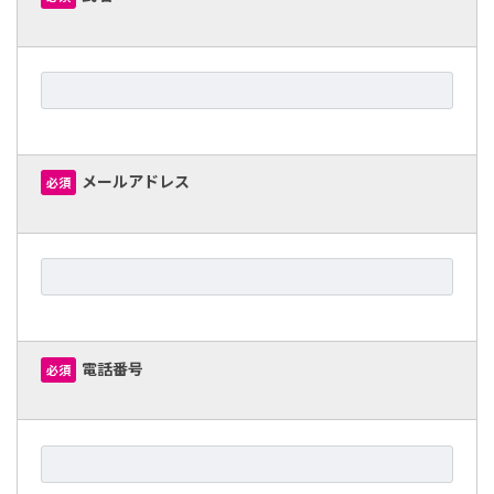
メールアドレス
必須
電話番号
必須