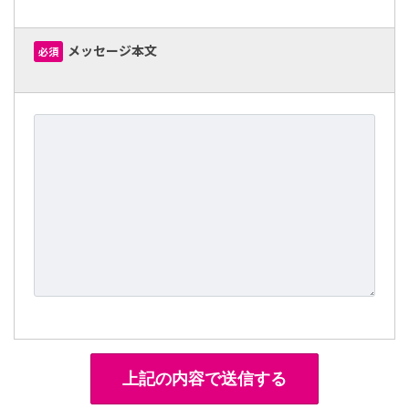
メッセージ本文
必須