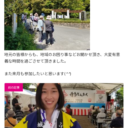
地元の皆様からも、地域のお困り事などお聞かせ頂き、大変有意
義な時間を過ごさせて頂きました。
また来月も参加したいと思います(
^^
)
前の記事