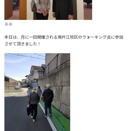
※※
本日は、月に一回開催される南片江校区のウォーキング会に参加
させて頂きました！