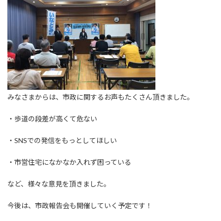
みなさまからは、市政に関するお声もたくさん頂きました。
・歩道の段差が高くて危ない
・SNSでの発信をもっとしてほしい
・市営住宅になかなか入れず困っている
など、様々な意見を頂きました。
今後は、市政報告会も開催していく予定です！