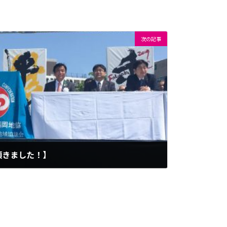
次の記事
頂きました！】