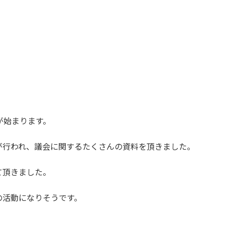
が始まります。
が行われ、議会に関するたくさんの資料を頂きました。
て頂きました。
の活動になりそうです。