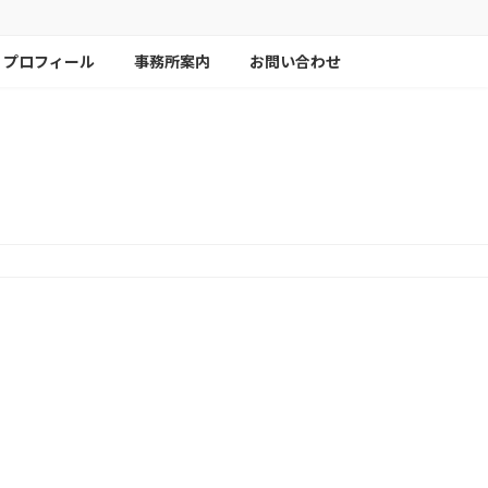
プロフィール
事務所案内
お問い合わせ