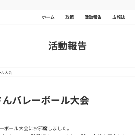
ホーム
政策
活動報告
広報誌
活動報告
ール大会
さんバレーボール大会
レーボール大会にお邪魔しました。