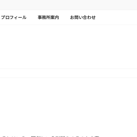
プロフィール
事務所案内
お問い合わせ