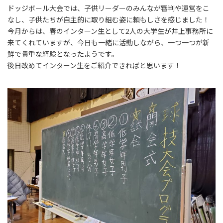
ドッジボール大会では、子供リーダーのみんなが審判や運営をこ
なし、子供たちが自主的に取り組む姿に頼もしさを感じました！
今月からは、春のインターン生として2人の大学生が井上事務所に
来てくれていますが、今日も一緒に活動しながら、一つ一つが新
鮮で貴重な経験となったようです。
後日改めてインターン生をご紹介できればと思います！