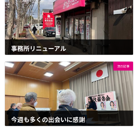
事務所リニューアル
2023-02-01
次の記事
今週も多くの出会いに感謝
2023-02-12