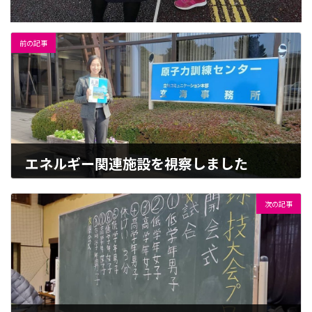
前の記事
エネルギー関連施設を視察しました
2020-02-05
次の記事