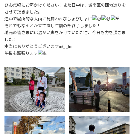
ひお気軽にお声かけください！また日中は、城南区の団地巡りを
させて頂きました。
途中で局所的な大雨に見舞われびしょびしょに
それでもなんとか立て直し午前の部終了しました！
地元の皆さまには温かい声をかけていただき、今日も力を頂きま
した！
本当にありがとうございますm(_ _)m
午後も頑張ります