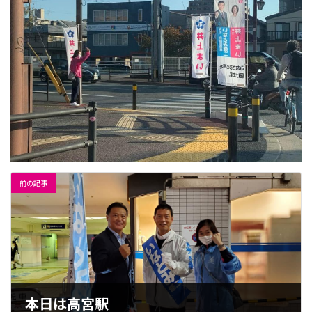
前の記事
本日は高宮駅