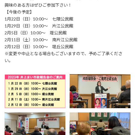
興味のある方はぜひご参加下さい！
【今後の予定】
1月22日（日）10:00〜 七隈公民館
1月29日（日）10:00〜 片江公民館
2月5日（日）10:00〜 堤公民館
2月11日（土）10:00〜 南片江公民館
2月12日（日）10:00〜 堤丘公民館
※変更や中止となる場合もございますので、予めご了承くださ
い。