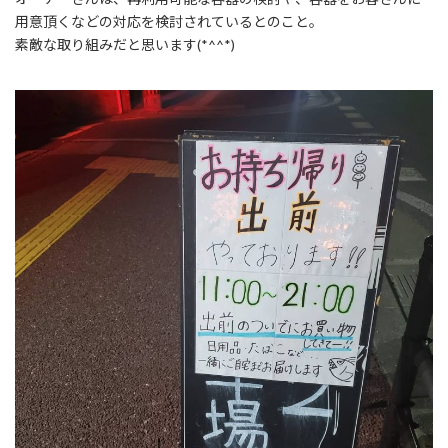
用意頂くなどの対応を検討されているとのこと。
素敵な取り組みだと思います(*^^*)