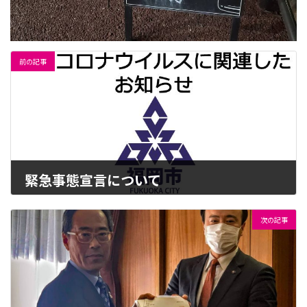
前の記事
緊急事態宣言について
2020-04-08
次の記事