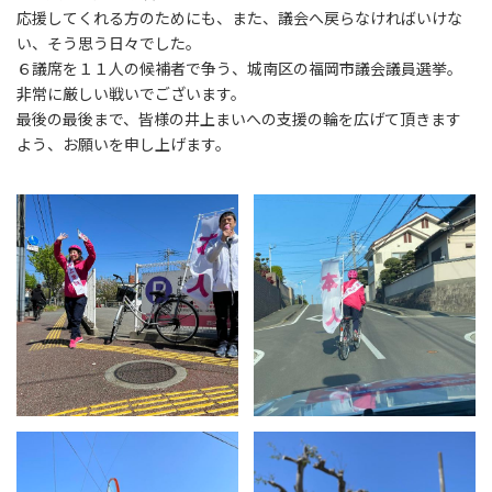
応援してくれる方のためにも、また、議会へ戻らなければいけな
い、そう思う日々でした。
６議席を１１人の候補者で争う、城南区の福岡市議会議員選挙。
非常に厳しい戦いでございます。
最後の最後まで、皆様の井上まいへの支援の輪を広げて頂きます
よう、お願いを申し上げます。