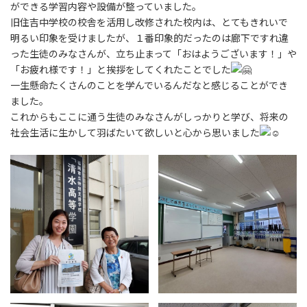
:
ができる学習内容や設備が整っていました。
旧住吉中学校の校舎を活用し改修された校内は、とてもきれいで
明るい印象を受けましたが、１番印象的だったのは廊下ですれ違
った生徒のみなさんが、立ち止まって「おはようございます！」や
「お疲れ様です！」と挨拶をしてくれたことでした
一生懸命たくさんのことを学んでいるんだなと感じることができ
ました。
これからもここに通う生徒のみなさんがしっかりと学び、将来の
社会生活に生かして羽ばたいて欲しいと心から思いました