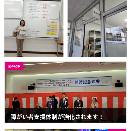
前の記事
障がい者支援体制が強化されます！
2023-06-30