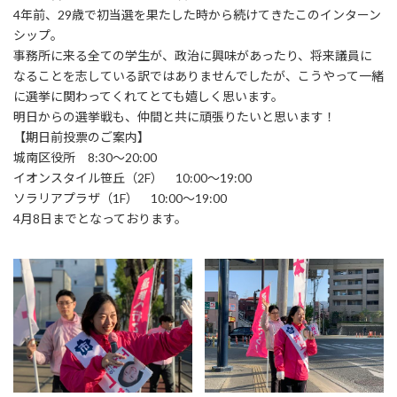
4年前、29歳で初当選を果たした時から続けてきたこのインターン
シップ。
事務所に来る全ての学生が、政治に興味があったり、将来議員に
なることを志している訳ではありませんでしたが、こうやって一緒
に選挙に関わってくれてとても嬉しく思います。
明日からの選挙戦も、仲間と共に頑張りたいと思います！
【期日前投票のご案内】
城南区役所 8:30〜20:00
イオンスタイル笹丘（2F） 10:00〜19:00
ソラリアプラザ（1F） 10:00〜19:00
4月8日までとなっております。