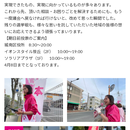
実現できたもの、実現に向かっているものが多々あります。
これから先、頂いた相談・お困りごとを解決するためにも、もう
一度議会へ戻なければ行けないと、改めて思った瞬間でした。
残りの選挙戦も、様々な思いを託していただいた地域の皆様の想
いにお応えできるよう頑張ってまいります。
【期日前投票のご案内】
城南区役所 8:30〜20:00
イオンスタイル笹丘（2F） 10:00〜19:00
ソラリアプラザ（1F） 10:00〜19:00
4月8日までとなっております。