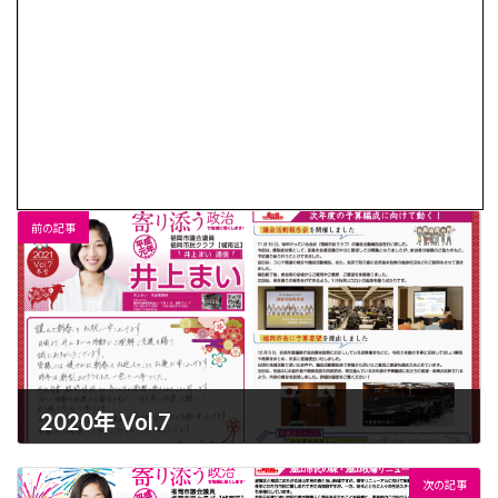
前の記事
2020年 Vol.7
2021-06-07
次の記事