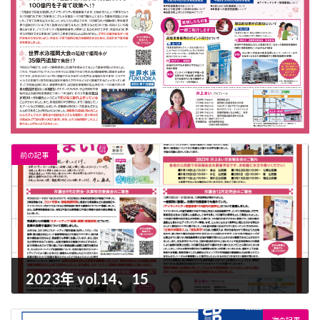
前の記事
2023年 vol.14、15
2023-01-11