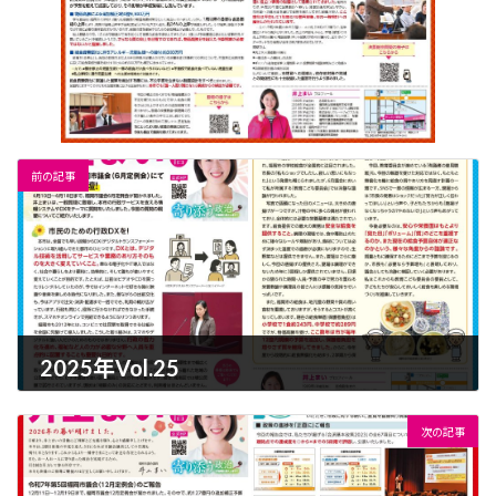
前の記事
2025年Vol.25
2025-07-11
次の記事