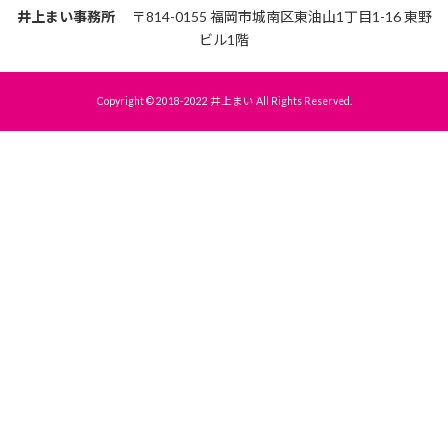
井上まい事務所
〒814-0155 福岡市城南区東油山1丁目1-16 東野
ビル1階
Copyright © 2018-2022 井上まい All Rights Reserved.