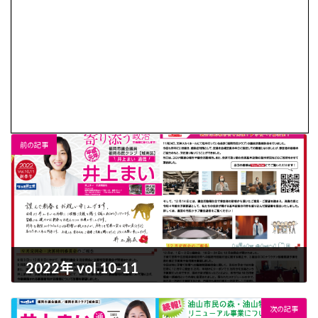
前の記事
2022年 vol.10-11
2022-01-07
次の記事